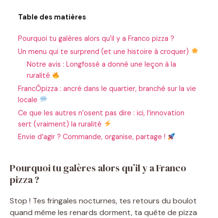
Table des matières
Pourquoi tu galères alors qu’il y a Franco pizza ?
Un menu qui te surprend (et une histoire à croquer)
Notre avis : Longfossé a donné une leçon à la
ruralité
FrancÔpizza : ancré dans le quartier, branché sur la vie
locale
Ce que les autres n’osent pas dire : ici, l’innovation
sert (vraiment) la ruralité
Envie d’agir ? Commande, organise, partage !
Pourquoi tu galères alors qu’il y a Franco
pizza ?
Stop ! Tes fringales nocturnes, tes retours du boulot
quand même les renards dorment, ta quête de pizza