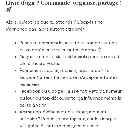
Envie d’agir ? Commande, organise, partage !
Alors, qu’est-ce que tu attends ? L’appétit ne
s’annonce pas, alors autant être prêt !
Passe ta commande sur site et tombe sur une
pizza dorée en trois minutes chrono
Gagne du temps via le
site web
pour un retrait
pile à l’heure voulue
Événement sportif, réunion, cousinade ?
Le
service traiteur
t’attend, on s’adapte à toutes
les envies
Facebook ou Google :
laisse ton verdict
, humeur
du jour ou top découverte, ça influence même la
carte à venir
Animation, événement du village, moment
solidaire ? Rends-le contagieux, car le kiosque
VIT grâce à l’entrain des gens du coin