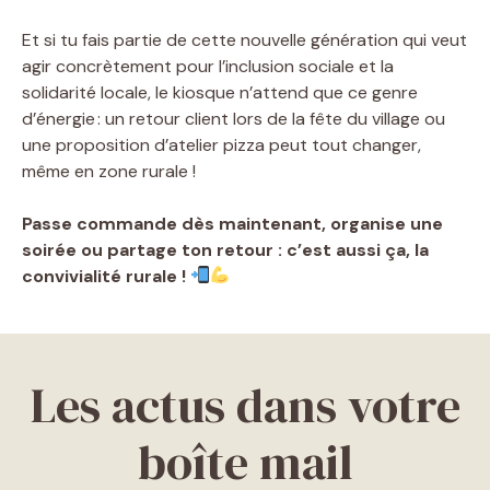
Et si tu fais partie de cette nouvelle génération qui veut
agir concrètement pour l’inclusion sociale et la
solidarité locale, le kiosque n’attend que ce genre
d’énergie : un retour client lors de la fête du village ou
une proposition d’atelier pizza peut tout changer,
même en zone rurale !
Passe commande dès maintenant, organise une
soirée ou partage ton retour : c’est aussi ça, la
convivialité rurale !
Les actus dans votre
boîte mail