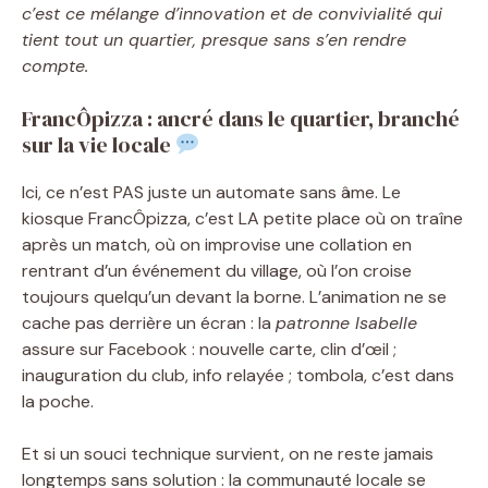
c’est ce mélange d’innovation et de convivialité qui
tient tout un quartier, presque sans s’en rendre
compte.
FrancÔpizza : ancré dans le quartier, branché
sur la vie locale
Ici, ce n’est PAS juste un automate sans âme. Le
kiosque FrancÔpizza, c’est LA petite place où on traîne
après un match, où on improvise une collation en
rentrant d’un événement du village, où l’on croise
toujours quelqu’un devant la borne. L’animation ne se
cache pas derrière un écran : la
patronne Isabelle
assure sur Facebook : nouvelle carte, clin d’œil ;
inauguration du club, info relayée ; tombola, c’est dans
la poche.
Et si un souci technique survient, on ne reste jamais
longtemps sans solution : la communauté locale se