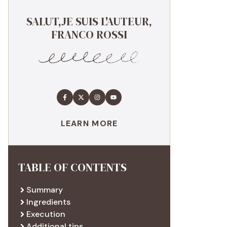
SALUT,JE SUIS L'AUTEUR,
FRANCO ROSSI
LEARN MORE
TABLE OF CONTENTS
Summary
Ingredients
Execution
Additional tips