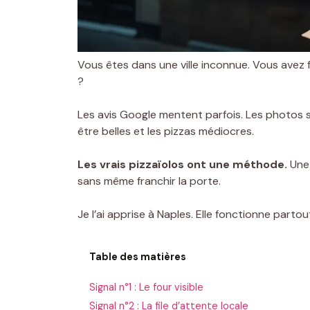
Vous êtes dans une ville inconnue. Vous avez f
?
Les avis Google mentent parfois. Les photos
être belles et les pizzas médiocres.
Les vrais pizzaïolos ont une méthode.
Une 
sans même franchir la porte.
Je l’ai apprise à Naples. Elle fonctionne partou
Table des matières
Signal n°1 : Le four visible
Signal n°2 : La file d’attente locale