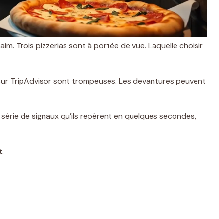
aim. Trois pizzerias sont à portée de vue. Laquelle choisir
 sur TripAdvisor sont trompeuses. Les devantures peuvent
série de signaux qu’ils repèrent en quelques secondes,
t.