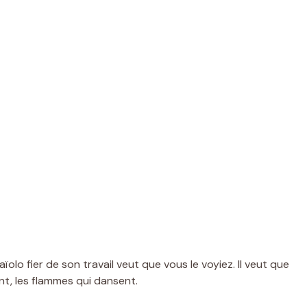
ïolo fier de son travail veut que vous le voyiez. Il veut que
nt, les flammes qui dansent.