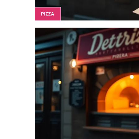
PIZZA