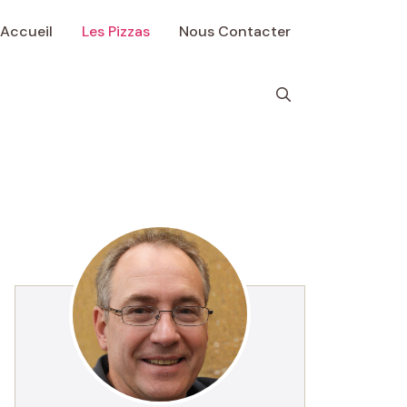
Accueil
Les Pizzas
Nous Contacter