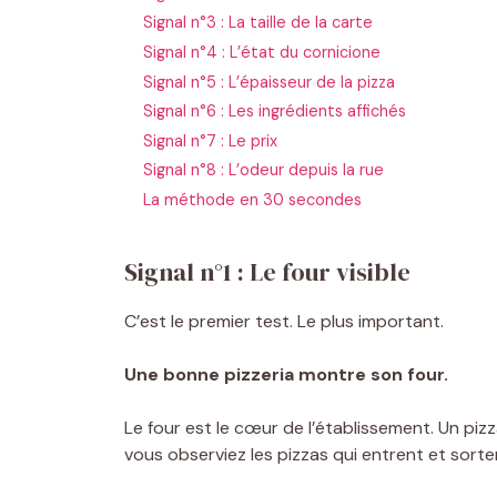
Signal n°3 : La taille de la carte
Signal n°4 : L’état du cornicione
Signal n°5 : L’épaisseur de la pizza
Signal n°6 : Les ingrédients affichés
Signal n°7 : Le prix
Signal n°8 : L’odeur depuis la rue
La méthode en 30 secondes
Signal n°1 : Le four visible
C’est le premier test. Le plus important.
Une bonne pizzeria montre son four.
Le four est le cœur de l’établissement. Un pizza
vous observiez les pizzas qui entrent et sorte