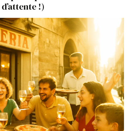
 d’attente !)