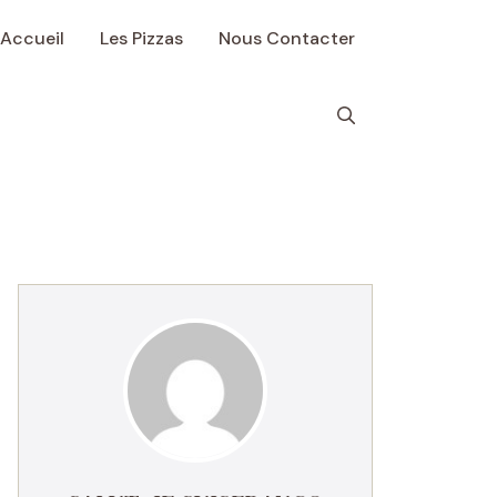
Accueil
Les Pizzas
Nous Contacter