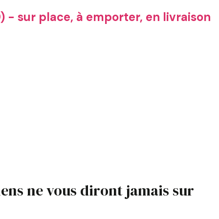
 - sur place, à emporter, en livraison
liens ne vous diront jamais sur