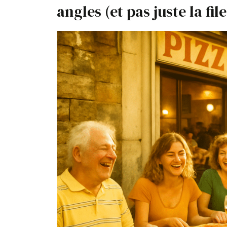
angles (et pas juste la file