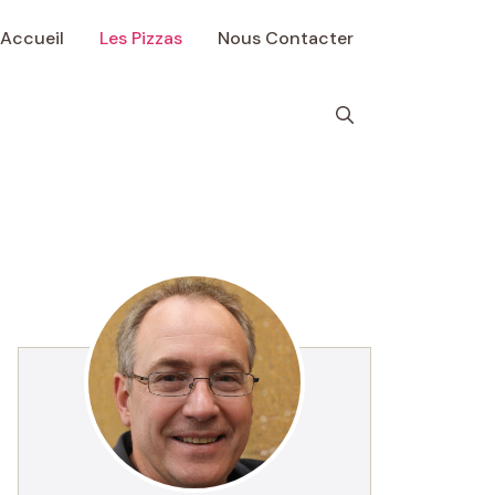
Accueil
Les Pizzas
Nous Contacter