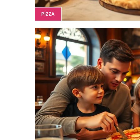
PIZZA