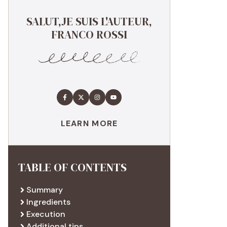
SALUT,JE SUIS L'AUTEUR,
FRANCO ROSSI
LEARN MORE
TABLE OF CONTENTS
Summary
Ingredients
Execution
Additional tips