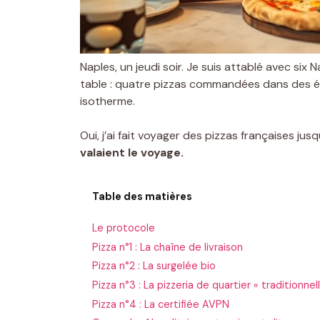
Naples, un jeudi soir. Je suis attablé avec six 
table : quatre pizzas commandées dans des ét
isotherme.
Oui, j’ai fait voyager des pizzas françaises jus
valaient le voyage.
Table des matières
Le protocole
Pizza n°1 : La chaîne de livraison
Pizza n°2 : La surgelée bio
Pizza n°3 : La pizzeria de quartier « traditionnel
Pizza n°4 : La certifiée AVPN