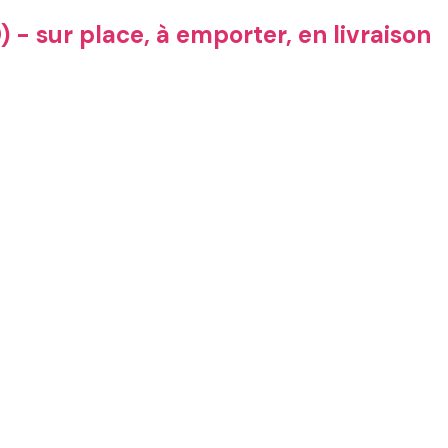
 - sur place, à emporter, en livraison