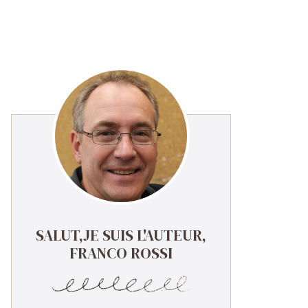
SALUT,JE SUIS L'AUTEUR,
FRANCO ROSSI