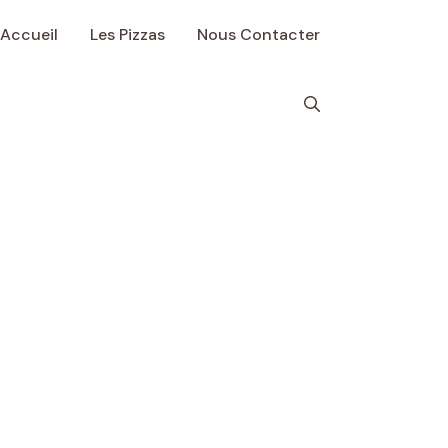
Accueil
Les Pizzas
Nous Contacter