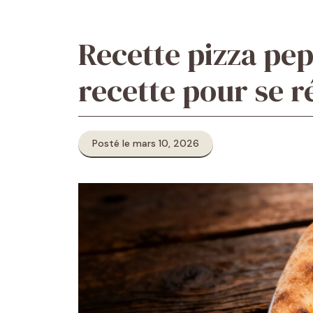
Recette pizza pep
recette pour se r
Posté le mars 10, 2026