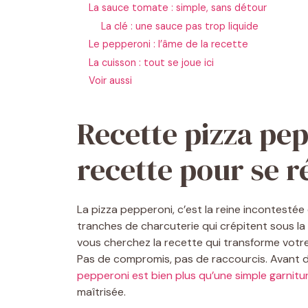
La sauce tomate : simple, sans détour
La clé : une sauce pas trop liquide
Le pepperoni : l’âme de la recette
La cuisson : tout se joue ici
Voir aussi
Recette pizza pep
recette pour se r
La pizza pepperoni, c’est la reine incontestée
tranches de charcuterie qui crépitent sous la c
vous cherchez la recette qui transforme votre 
Pas de compromis, pas de raccourcis. Avant de
pepperoni est bien plus qu’une simple garnitu
maîtrisée.