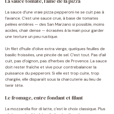
La sauce tomate, l’âme de la pizza
La sauce d’une vraie pizza pepperoni ne se cuit pas à
l’avance. C’est une sauce crue, à base de tomates
pelées entières — des San Marzano si possible, moins
acides, chair dense — écrasées à la main pour garder
une texture un peu rustique.
Un filet d’huile d’olive extra vierge, quelques feuilles de
basilic froissées, une pincée de sel. C’est tout. Pas d’ail
cuit, pas d’oignon, pas d’herbes de Provence. La sauce
doit rester fraîche et vive pour contrebalancer la
puissance du pepperoni. Si elle est trop cuite, trop
chargée, elle disparaît sous la charcuterie au lieu de
tenir tête.
Le fromage, entre fondant et filant
La mozzarella fior di latte, c’est le choix classique. Plus