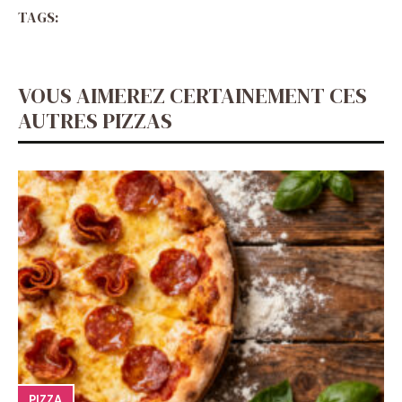
TAGS:
VOUS AIMEREZ CERTAINEMENT CES
AUTRES PIZZAS
PIZZA