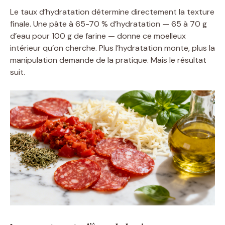
Le taux d’hydratation détermine directement la texture
finale. Une pâte à 65-70 % d’hydratation — 65 à 70 g
d’eau pour 100 g de farine — donne ce moelleux
intérieur qu’on cherche. Plus l’hydratation monte, plus la
manipulation demande de la pratique. Mais le résultat
suit.