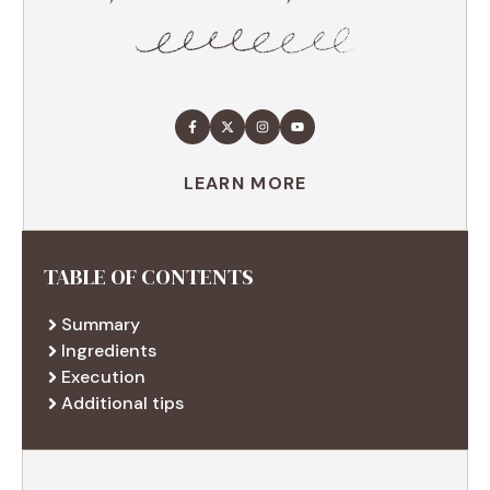
LEARN MORE
TABLE OF CONTENTS
Summary
Ingredients
Execution
Additional tips