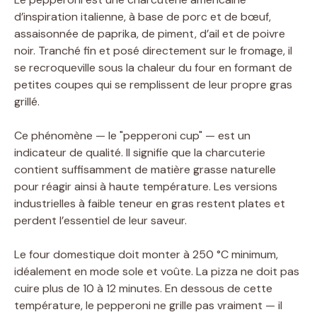
d’inspiration italienne, à base de porc et de bœuf,
assaisonnée de paprika, de piment, d’ail et de poivre
noir. Tranché fin et posé directement sur le fromage, il
se recroqueville sous la chaleur du four en formant de
petites coupes qui se remplissent de leur propre gras
grillé.
Ce phénomène — le "pepperoni cup" — est un
indicateur de qualité. Il signifie que la charcuterie
contient suffisamment de matière grasse naturelle
pour réagir ainsi à haute température. Les versions
industrielles à faible teneur en gras restent plates et
perdent l’essentiel de leur saveur.
Le four domestique doit monter à 250 °C minimum,
idéalement en mode sole et voûte. La pizza ne doit pas
cuire plus de 10 à 12 minutes. En dessous de cette
température, le pepperoni ne grille pas vraiment — il