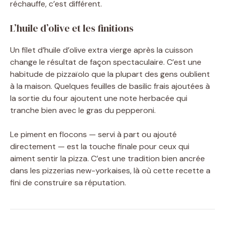
réchauffe, c’est différent.
L’huile d’olive et les finitions
Un filet d’huile d’olive extra vierge après la cuisson
change le résultat de façon spectaculaire. C’est une
habitude de pizzaïolo que la plupart des gens oublient
à la maison. Quelques feuilles de basilic frais ajoutées à
la sortie du four ajoutent une note herbacée qui
tranche bien avec le gras du pepperoni.
Le piment en flocons — servi à part ou ajouté
directement — est la touche finale pour ceux qui
aiment sentir la pizza. C’est une tradition bien ancrée
dans les pizzerias new-yorkaises, là où cette recette a
fini de construire sa réputation.