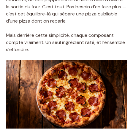
la sortie du four. C’est tout. Pas besoin d’en faire plus —
c’est cet équilibre-là qui sépare une pizza oubliable
d’une pizza dont on reparle.
Mais derrière cette simplicité, chaque composant
compte vraiment. Un seul ingrédient raté, et l’ensemble
s’effondre.