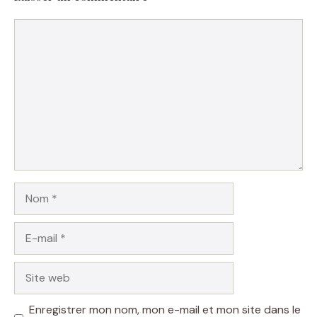
Commentaire
Nom
E-
mail
Site
web
Enregistrer mon nom, mon e-mail et mon site dans le