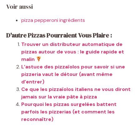
Voir aussi
pizza pepperoni ingrédients
D'autre Pizzas Pourraient Vous Plaire :
Trouver un distributeur automatique de
pizzas autour de vous : le guide rapide et
malin
L’astuce des pizzaïolos pour savoir si une
pizzeria vaut le détour (avant même
d’entrer)
Ce que les pizzaïolos italiens ne vous diront
jamais sur la vraie pâte à pizza
Pourquoi les pizzas surgelées battent
parfois les pizzerias (et comment les
reconnaître)