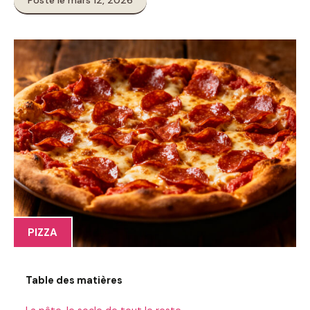
Posté le mars 12, 2026
PIZZA
Table des matières