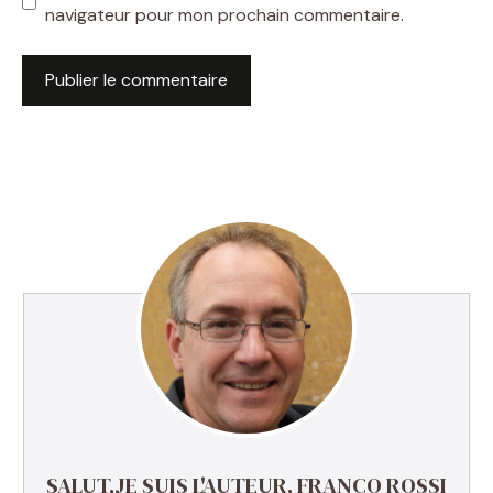
navigateur pour mon prochain commentaire.
SALUT,JE SUIS L'AUTEUR, FRANCO ROSSI