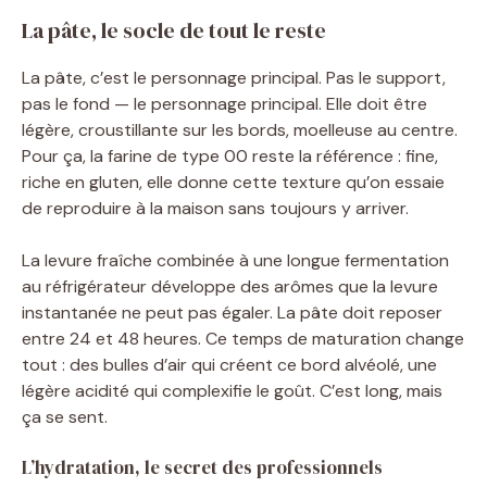
La pâte, le socle de tout le reste
La pâte, c’est le personnage principal. Pas le support,
pas le fond — le personnage principal. Elle doit être
légère, croustillante sur les bords, moelleuse au centre.
Pour ça, la farine de type 00 reste la référence : fine,
riche en gluten, elle donne cette texture qu’on essaie
de reproduire à la maison sans toujours y arriver.
La levure fraîche combinée à une longue fermentation
au réfrigérateur développe des arômes que la levure
instantanée ne peut pas égaler. La pâte doit reposer
entre 24 et 48 heures. Ce temps de maturation change
tout : des bulles d’air qui créent ce bord alvéolé, une
légère acidité qui complexifie le goût. C’est long, mais
ça se sent.
L’hydratation, le secret des professionnels