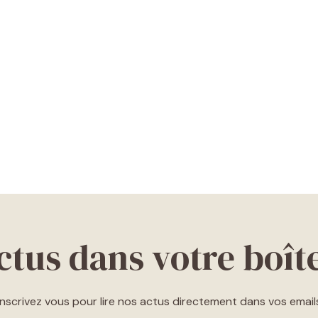
ctus dans votre boît
Inscrivez vous pour lire nos actus directement dans vos email