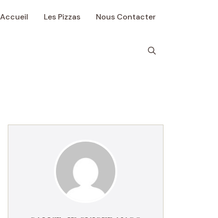
Accueil
Les Pizzas
Nous Contacter