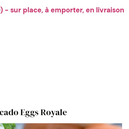
 - sur place, à emporter, en livraison
cado Eggs Royale