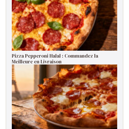
Pizza Pepperoni Halal : Commandez la
Meilleure en Livraison