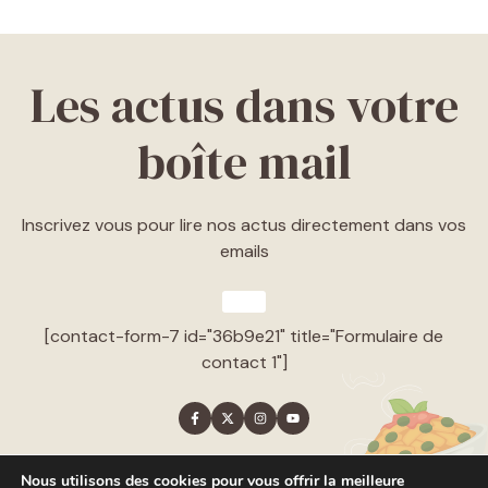
Les actus dans votre
boîte mail
Inscrivez vous pour lire nos actus directement dans vos
emails
[contact-form-7 id="36b9e21" title="Formulaire de
contact 1"]
Nous utilisons des cookies pour vous offrir la meilleure