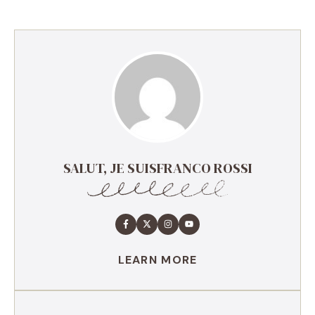
SALUT, JE SUISFRANCO ROSSI
LEARN MORE