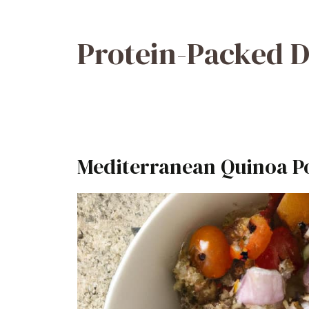
Protein-Packed D
Mediterranean Quinoa P