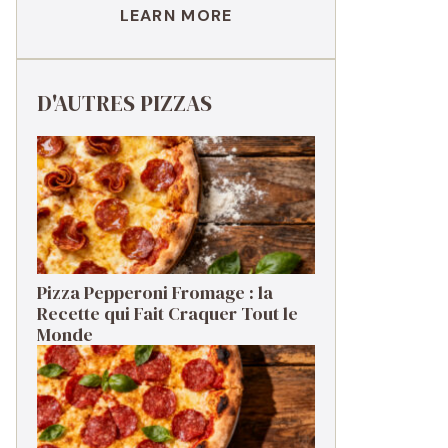
LEARN MORE
D'AUTRES PIZZAS
Pizza Pepperoni Fromage : la
Recette qui Fait Craquer Tout le
Monde