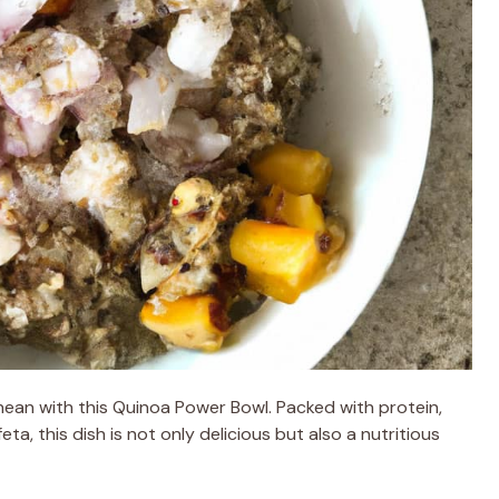
anean with this Quinoa Power Bowl. Packed with protein,
eta, this dish is not only delicious but also a nutritious