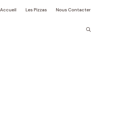
Accueil
Les Pizzas
Nous Contacter