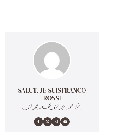
SALUT, JE SUISFRANCO
ROSSI