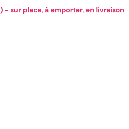
 - sur place, à emporter, en livraison