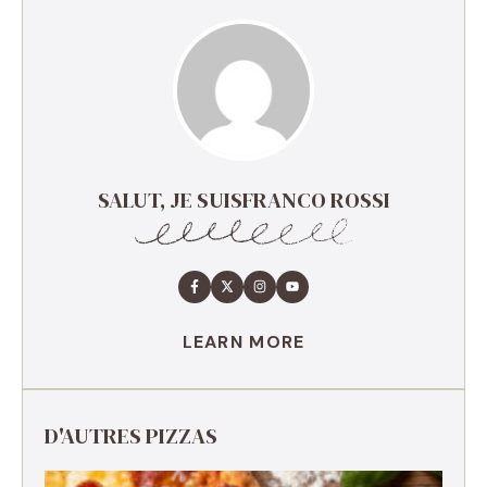
SALUT, JE SUISFRANCO ROSSI
LEARN MORE
D'AUTRES PIZZAS