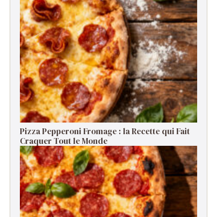
Pizza Pepperoni Fromage : la Recette qui Fait
Craquer Tout le Monde