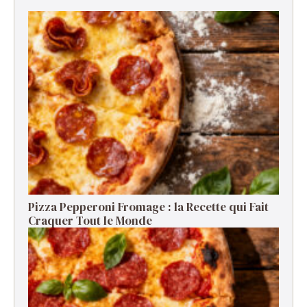
Pizza Pepperoni Fromage : la Recette qui Fait
Craquer Tout le Monde