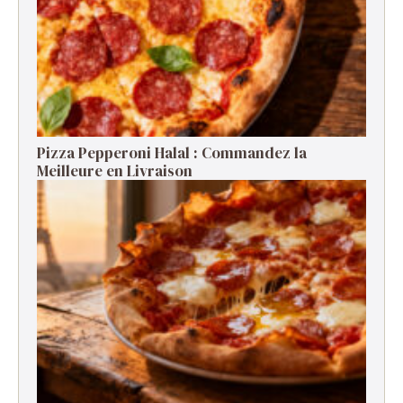
Pizza Pepperoni Halal : Commandez la
Meilleure en Livraison