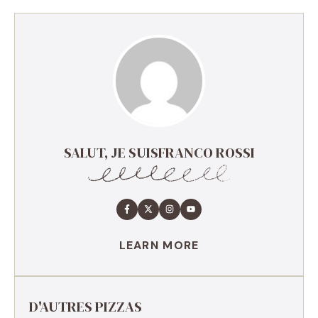
SALUT, JE SUISFRANCO ROSSI
LEARN MORE
D'AUTRES PIZZAS